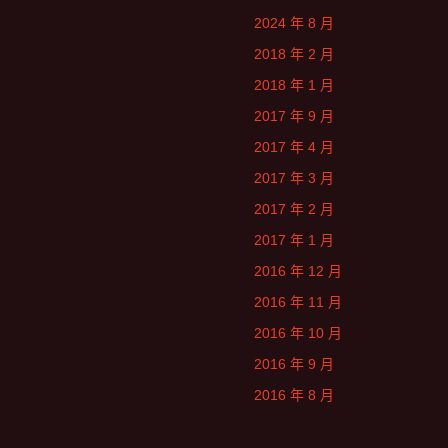
2024 年 8 月
2018 年 2 月
2018 年 1 月
2017 年 9 月
2017 年 4 月
2017 年 3 月
2017 年 2 月
2017 年 1 月
2016 年 12 月
2016 年 11 月
2016 年 10 月
2016 年 9 月
2016 年 8 月