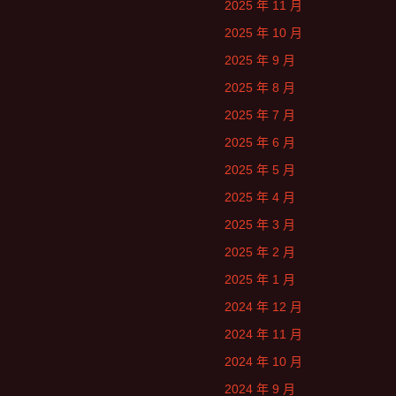
2025 年 11 月
2025 年 10 月
2025 年 9 月
2025 年 8 月
2025 年 7 月
2025 年 6 月
2025 年 5 月
2025 年 4 月
2025 年 3 月
2025 年 2 月
2025 年 1 月
2024 年 12 月
2024 年 11 月
2024 年 10 月
2024 年 9 月