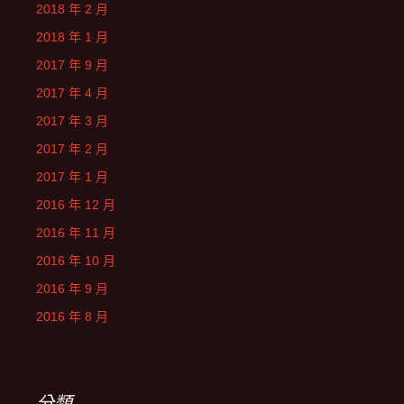
2018 年 2 月
2018 年 1 月
2017 年 9 月
2017 年 4 月
2017 年 3 月
2017 年 2 月
2017 年 1 月
2016 年 12 月
2016 年 11 月
2016 年 10 月
2016 年 9 月
2016 年 8 月
分類