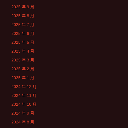
2025 年 9 月
2025 年 8 月
2025 年 7 月
2025 年 6 月
2025 年 5 月
2025 年 4 月
2025 年 3 月
2025 年 2 月
2025 年 1 月
2024 年 12 月
2024 年 11 月
2024 年 10 月
2024 年 9 月
2024 年 8 月