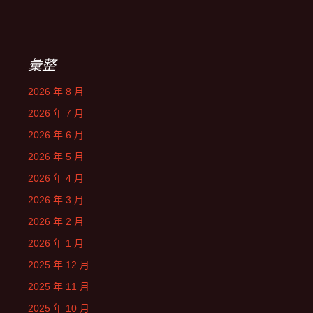
彙整
2026 年 8 月
2026 年 7 月
2026 年 6 月
2026 年 5 月
2026 年 4 月
2026 年 3 月
2026 年 2 月
2026 年 1 月
2025 年 12 月
2025 年 11 月
2025 年 10 月