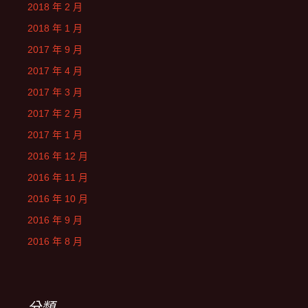
2018 年 2 月
2018 年 1 月
2017 年 9 月
2017 年 4 月
2017 年 3 月
2017 年 2 月
2017 年 1 月
2016 年 12 月
2016 年 11 月
2016 年 10 月
2016 年 9 月
2016 年 8 月
分類