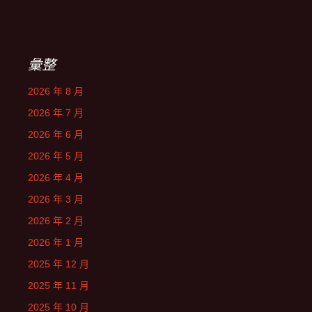
彙整
2026 年 8 月
2026 年 7 月
2026 年 6 月
2026 年 5 月
2026 年 4 月
2026 年 3 月
2026 年 2 月
2026 年 1 月
2025 年 12 月
2025 年 11 月
2025 年 10 月