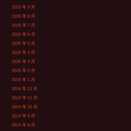
2025 年 9 月
2025 年 8 月
2025 年 7 月
2025 年 6 月
2025 年 5 月
2025 年 4 月
2025 年 3 月
2025 年 2 月
2025 年 1 月
2024 年 12 月
2024 年 11 月
2024 年 10 月
2024 年 9 月
2024 年 8 月