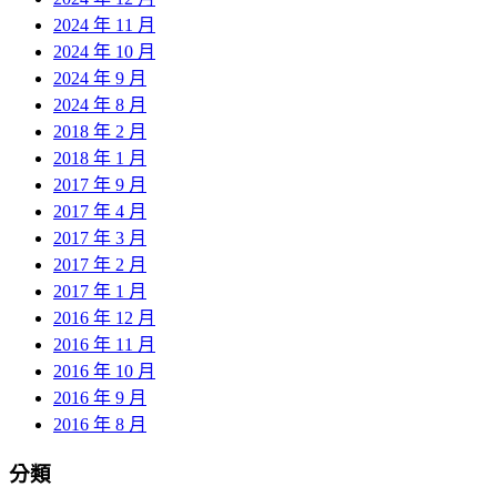
2024 年 11 月
2024 年 10 月
2024 年 9 月
2024 年 8 月
2018 年 2 月
2018 年 1 月
2017 年 9 月
2017 年 4 月
2017 年 3 月
2017 年 2 月
2017 年 1 月
2016 年 12 月
2016 年 11 月
2016 年 10 月
2016 年 9 月
2016 年 8 月
分類