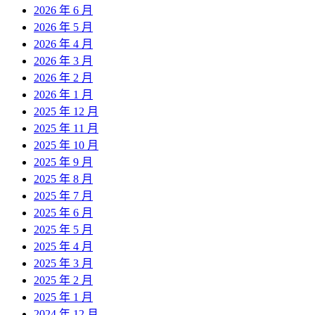
2026 年 6 月
2026 年 5 月
2026 年 4 月
2026 年 3 月
2026 年 2 月
2026 年 1 月
2025 年 12 月
2025 年 11 月
2025 年 10 月
2025 年 9 月
2025 年 8 月
2025 年 7 月
2025 年 6 月
2025 年 5 月
2025 年 4 月
2025 年 3 月
2025 年 2 月
2025 年 1 月
2024 年 12 月