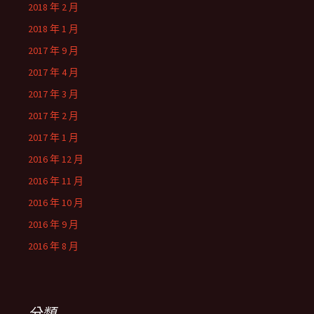
2018 年 2 月
2018 年 1 月
2017 年 9 月
2017 年 4 月
2017 年 3 月
2017 年 2 月
2017 年 1 月
2016 年 12 月
2016 年 11 月
2016 年 10 月
2016 年 9 月
2016 年 8 月
分類