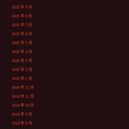
2025 年 9 月
2025 年 8 月
2025 年 7 月
2025 年 6 月
2025 年 5 月
2025 年 4 月
2025 年 3 月
2025 年 2 月
2025 年 1 月
2024 年 12 月
2024 年 11 月
2024 年 10 月
2024 年 9 月
2024 年 8 月