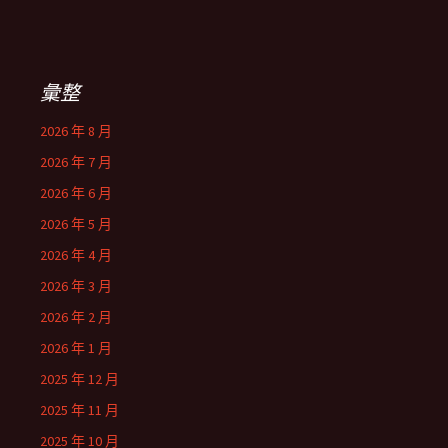
彙整
2026 年 8 月
2026 年 7 月
2026 年 6 月
2026 年 5 月
2026 年 4 月
2026 年 3 月
2026 年 2 月
2026 年 1 月
2025 年 12 月
2025 年 11 月
2025 年 10 月