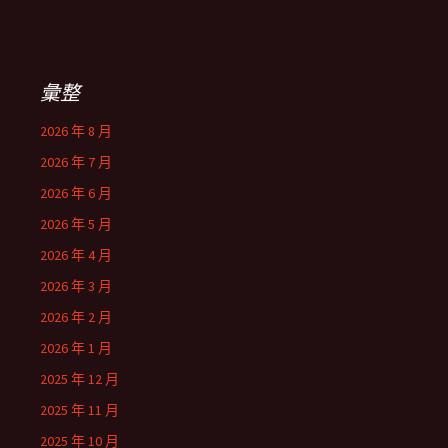
彙整
2026 年 8 月
2026 年 7 月
2026 年 6 月
2026 年 5 月
2026 年 4 月
2026 年 3 月
2026 年 2 月
2026 年 1 月
2025 年 12 月
2025 年 11 月
2025 年 10 月