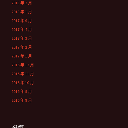
2018 年 2 月
2018 年 1 月
2017 年 9 月
2017 年 4 月
2017 年 3 月
2017 年 2 月
2017 年 1 月
2016 年 12 月
2016 年 11 月
2016 年 10 月
2016 年 9 月
2016 年 8 月
分類