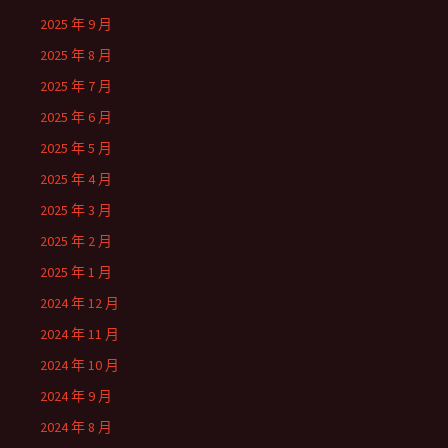
2025 年 9 月
2025 年 8 月
2025 年 7 月
2025 年 6 月
2025 年 5 月
2025 年 4 月
2025 年 3 月
2025 年 2 月
2025 年 1 月
2024 年 12 月
2024 年 11 月
2024 年 10 月
2024 年 9 月
2024 年 8 月