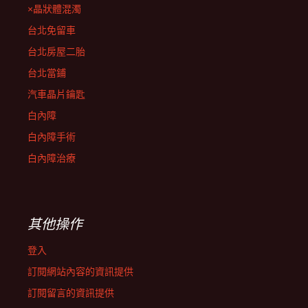
×晶狀體混濁
台北免留車
台北房屋二胎
台北當鋪
汽車晶片鑰匙
白內障
白內障手術
白內障治療
其他操作
登入
訂閱網站內容的資訊提供
訂閱留言的資訊提供