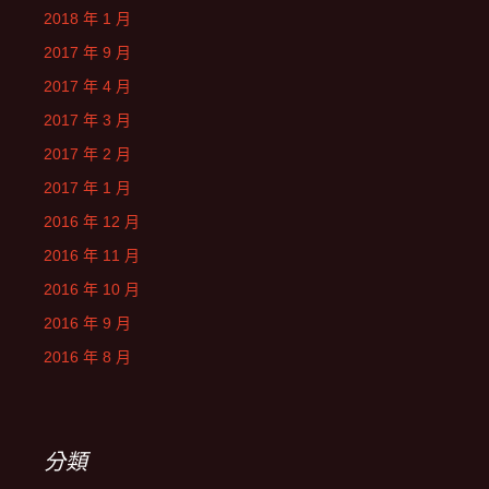
2018 年 1 月
2017 年 9 月
2017 年 4 月
2017 年 3 月
2017 年 2 月
2017 年 1 月
2016 年 12 月
2016 年 11 月
2016 年 10 月
2016 年 9 月
2016 年 8 月
分類