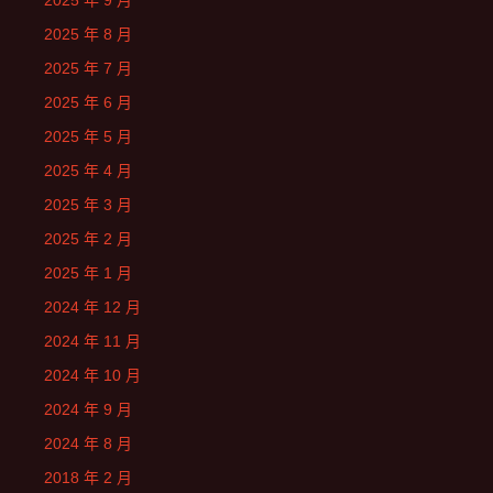
2025 年 9 月
2025 年 8 月
2025 年 7 月
2025 年 6 月
2025 年 5 月
2025 年 4 月
2025 年 3 月
2025 年 2 月
2025 年 1 月
2024 年 12 月
2024 年 11 月
2024 年 10 月
2024 年 9 月
2024 年 8 月
2018 年 2 月