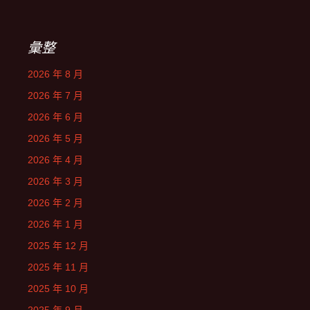
彙整
2026 年 8 月
2026 年 7 月
2026 年 6 月
2026 年 5 月
2026 年 4 月
2026 年 3 月
2026 年 2 月
2026 年 1 月
2025 年 12 月
2025 年 11 月
2025 年 10 月