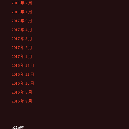
2018 年 2 月
2018 年 1 月
2017 年 9 月
2017 年 4 月
2017 年 3 月
2017 年 2 月
2017 年 1 月
2016 年 12 月
2016 年 11 月
2016 年 10 月
2016 年 9 月
2016 年 8 月
分類