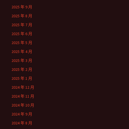
2025 年 9 月
2025 年 8 月
2025 年 7 月
2025 年 6 月
2025 年 5 月
2025 年 4 月
2025 年 3 月
2025 年 2 月
2025 年 1 月
2024 年 12 月
2024 年 11 月
2024 年 10 月
2024 年 9 月
2024 年 8 月