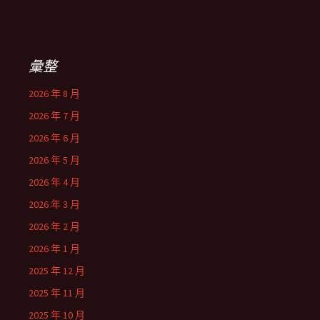
彙整
2026 年 8 月
2026 年 7 月
2026 年 6 月
2026 年 5 月
2026 年 4 月
2026 年 3 月
2026 年 2 月
2026 年 1 月
2025 年 12 月
2025 年 11 月
2025 年 10 月