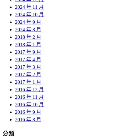
2024 年 11 月
2024 年 10 月
2024 年 9 月
2024 年 8 月
2018 年 2 月
2018 年 1 月
2017 年 9 月
2017 年 4 月
2017 年 3 月
2017 年 2 月
2017 年 1 月
2016 年 12 月
2016 年 11 月
2016 年 10 月
2016 年 9 月
2016 年 8 月
分類