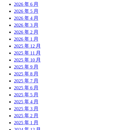
2026 年 6 月
2026 年 5 月
2026 年 4 月
2026 年 3 月
2026 年 2 月
2026 年 1 月
2025 年 12 月
2025 年 11 月
2025 年 10 月
2025 年 9 月
2025 年 8 月
2025 年 7 月
2025 年 6 月
2025 年 5 月
2025 年 4 月
2025 年 3 月
2025 年 2 月
2025 年 1 月
2024 年 12 月