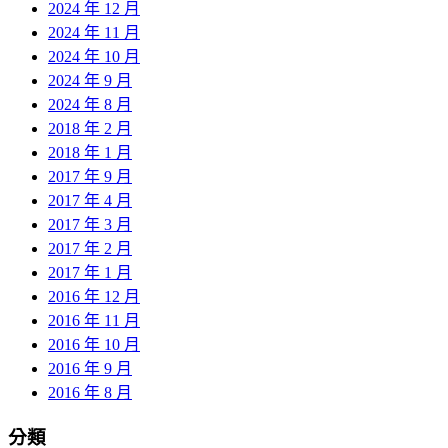
2024 年 12 月
2024 年 11 月
2024 年 10 月
2024 年 9 月
2024 年 8 月
2018 年 2 月
2018 年 1 月
2017 年 9 月
2017 年 4 月
2017 年 3 月
2017 年 2 月
2017 年 1 月
2016 年 12 月
2016 年 11 月
2016 年 10 月
2016 年 9 月
2016 年 8 月
分類