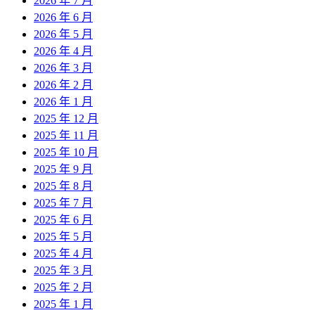
2026 年 7 月
2026 年 6 月
2026 年 5 月
2026 年 4 月
2026 年 3 月
2026 年 2 月
2026 年 1 月
2025 年 12 月
2025 年 11 月
2025 年 10 月
2025 年 9 月
2025 年 8 月
2025 年 7 月
2025 年 6 月
2025 年 5 月
2025 年 4 月
2025 年 3 月
2025 年 2 月
2025 年 1 月