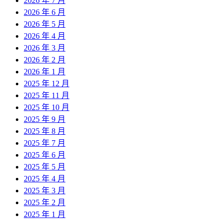
2026 年 7 月
2026 年 6 月
2026 年 5 月
2026 年 4 月
2026 年 3 月
2026 年 2 月
2026 年 1 月
2025 年 12 月
2025 年 11 月
2025 年 10 月
2025 年 9 月
2025 年 8 月
2025 年 7 月
2025 年 6 月
2025 年 5 月
2025 年 4 月
2025 年 3 月
2025 年 2 月
2025 年 1 月