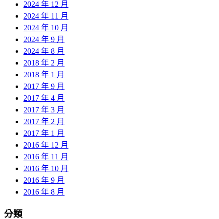
2024 年 12 月
2024 年 11 月
2024 年 10 月
2024 年 9 月
2024 年 8 月
2018 年 2 月
2018 年 1 月
2017 年 9 月
2017 年 4 月
2017 年 3 月
2017 年 2 月
2017 年 1 月
2016 年 12 月
2016 年 11 月
2016 年 10 月
2016 年 9 月
2016 年 8 月
分類