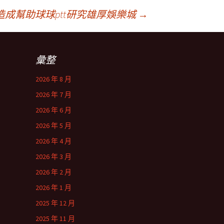
造成幫助球球ptt研究雄厚娛樂城
→
彙整
2026 年 8 月
2026 年 7 月
2026 年 6 月
2026 年 5 月
2026 年 4 月
2026 年 3 月
2026 年 2 月
2026 年 1 月
2025 年 12 月
2025 年 11 月