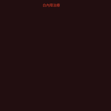
白內障治療