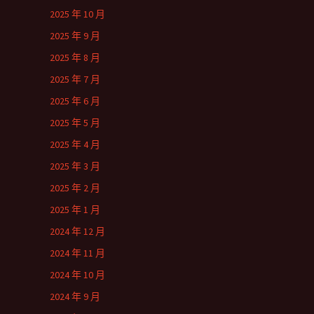
2025 年 10 月
2025 年 9 月
2025 年 8 月
2025 年 7 月
2025 年 6 月
2025 年 5 月
2025 年 4 月
2025 年 3 月
2025 年 2 月
2025 年 1 月
2024 年 12 月
2024 年 11 月
2024 年 10 月
2024 年 9 月