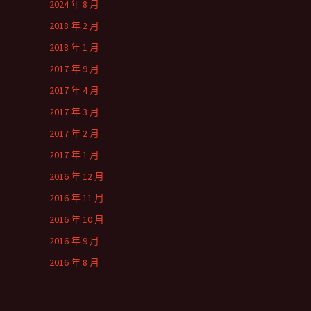
2024 年 8 月
2018 年 2 月
2018 年 1 月
2017 年 9 月
2017 年 4 月
2017 年 3 月
2017 年 2 月
2017 年 1 月
2016 年 12 月
2016 年 11 月
2016 年 10 月
2016 年 9 月
2016 年 8 月