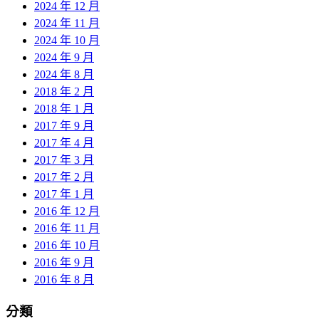
2024 年 12 月
2024 年 11 月
2024 年 10 月
2024 年 9 月
2024 年 8 月
2018 年 2 月
2018 年 1 月
2017 年 9 月
2017 年 4 月
2017 年 3 月
2017 年 2 月
2017 年 1 月
2016 年 12 月
2016 年 11 月
2016 年 10 月
2016 年 9 月
2016 年 8 月
分類