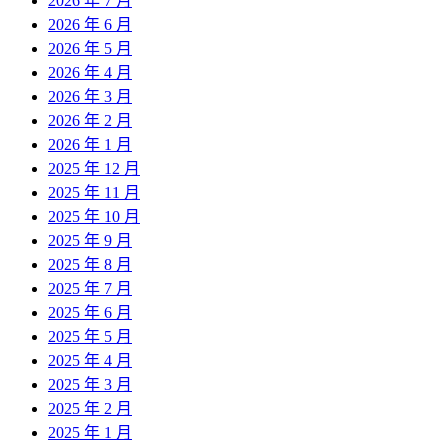
2026 年 7 月
2026 年 6 月
2026 年 5 月
2026 年 4 月
2026 年 3 月
2026 年 2 月
2026 年 1 月
2025 年 12 月
2025 年 11 月
2025 年 10 月
2025 年 9 月
2025 年 8 月
2025 年 7 月
2025 年 6 月
2025 年 5 月
2025 年 4 月
2025 年 3 月
2025 年 2 月
2025 年 1 月