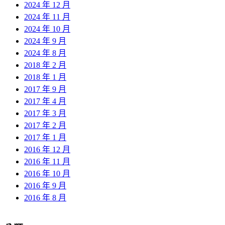
2024 年 12 月
2024 年 11 月
2024 年 10 月
2024 年 9 月
2024 年 8 月
2018 年 2 月
2018 年 1 月
2017 年 9 月
2017 年 4 月
2017 年 3 月
2017 年 2 月
2017 年 1 月
2016 年 12 月
2016 年 11 月
2016 年 10 月
2016 年 9 月
2016 年 8 月