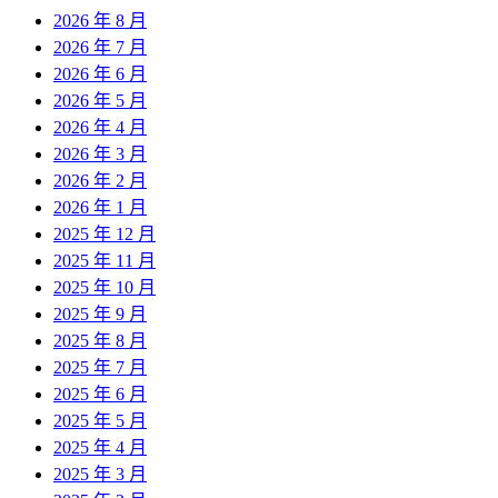
2026 年 8 月
2026 年 7 月
2026 年 6 月
2026 年 5 月
2026 年 4 月
2026 年 3 月
2026 年 2 月
2026 年 1 月
2025 年 12 月
2025 年 11 月
2025 年 10 月
2025 年 9 月
2025 年 8 月
2025 年 7 月
2025 年 6 月
2025 年 5 月
2025 年 4 月
2025 年 3 月