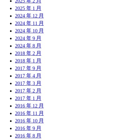
2025 年 2 月
2025 年 1 月
2024 年 12 月
2024 年 11 月
2024 年 10 月
2024 年 9 月
2024 年 8 月
2018 年 2 月
2018 年 1 月
2017 年 9 月
2017 年 4 月
2017 年 3 月
2017 年 2 月
2017 年 1 月
2016 年 12 月
2016 年 11 月
2016 年 10 月
2016 年 9 月
2016 年 8 月