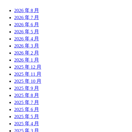
2026 年 8 月
2026 年 7 月
2026 年 6 月
2026 年 5 月
2026 年 4 月
2026 年 3 月
2026 年 2 月
2026 年 1 月
2025 年 12 月
2025 年 11 月
2025 年 10 月
2025 年 9 月
2025 年 8 月
2025 年 7 月
2025 年 6 月
2025 年 5 月
2025 年 4 月
2025 年 3 月