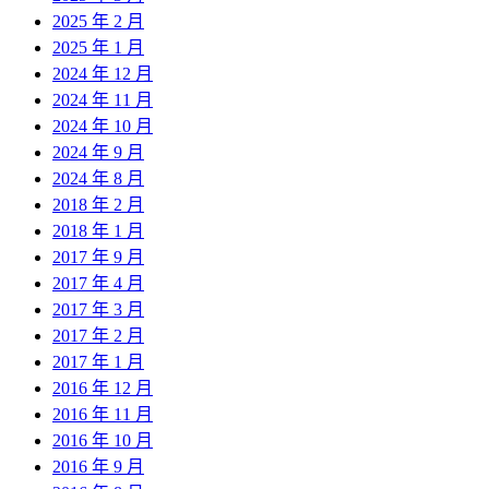
2025 年 2 月
2025 年 1 月
2024 年 12 月
2024 年 11 月
2024 年 10 月
2024 年 9 月
2024 年 8 月
2018 年 2 月
2018 年 1 月
2017 年 9 月
2017 年 4 月
2017 年 3 月
2017 年 2 月
2017 年 1 月
2016 年 12 月
2016 年 11 月
2016 年 10 月
2016 年 9 月