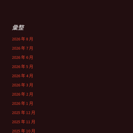
彙整
2026 年 8 月
2026 年 7 月
2026 年 6 月
2026 年 5 月
2026 年 4 月
2026 年 3 月
2026 年 2 月
2026 年 1 月
2025 年 12 月
2025 年 11 月
2025 年 10 月