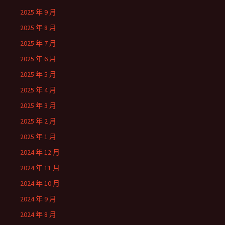
2025 年 9 月
2025 年 8 月
2025 年 7 月
2025 年 6 月
2025 年 5 月
2025 年 4 月
2025 年 3 月
2025 年 2 月
2025 年 1 月
2024 年 12 月
2024 年 11 月
2024 年 10 月
2024 年 9 月
2024 年 8 月