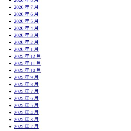
2026 年 8 月
2026 年 7 月
2026 年 6 月
2026 年 5 月
2026 年 4 月
2026 年 3 月
2026 年 2 月
2026 年 1 月
2025 年 12 月
2025 年 11 月
2025 年 10 月
2025 年 9 月
2025 年 8 月
2025 年 7 月
2025 年 6 月
2025 年 5 月
2025 年 4 月
2025 年 3 月
2025 年 2 月