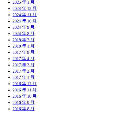
2025 年 1 月
2024 年 12 月
2024 年 11 月
2024 年 10 月
2024 年 9 月
2024 年 8 月
2018 年 2 月
2018 年 1 月
2017 年 9 月
2017 年 4 月
2017 年 3 月
2017 年 2 月
2017 年 1 月
2016 年 12 月
2016 年 11 月
2016 年 10 月
2016 年 9 月
2016 年 8 月