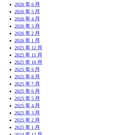
2026 年 6 月
2026 年 5 月
2026 年 4 月
2026 年 3 月
2026 年 2 月
2026 年 1 月
2025 年 12 月
2025 年 11 月
2025 年 10 月
2025 年 9 月
2025 年 8 月
2025 年 7 月
2025 年 6 月
2025 年 5 月
2025 年 4 月
2025 年 3 月
2025 年 2 月
2025 年 1 月
2024 年 12 月