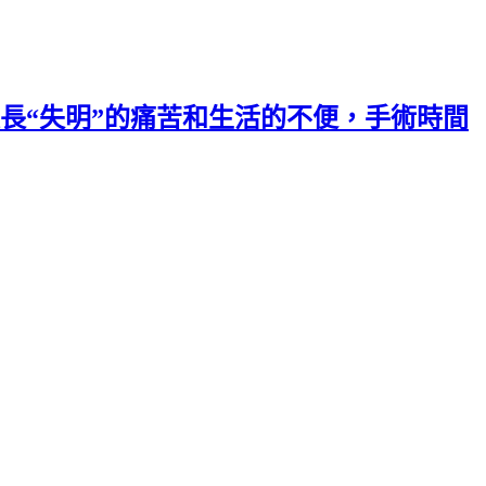
長“失明”的痛苦和生活的不便，手術時間