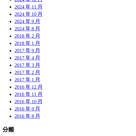
2024 年 11 月
2024 年 10 月
2024 年 9 月
2024 年 8 月
2018 年 2 月
2018 年 1 月
2017 年 9 月
2017 年 4 月
2017 年 3 月
2017 年 2 月
2017 年 1 月
2016 年 12 月
2016 年 11 月
2016 年 10 月
2016 年 9 月
2016 年 8 月
分類