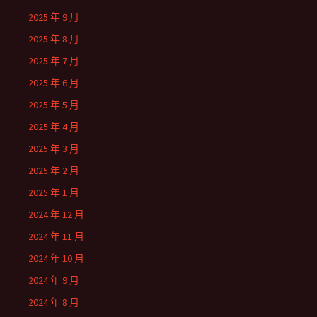
2025 年 9 月
2025 年 8 月
2025 年 7 月
2025 年 6 月
2025 年 5 月
2025 年 4 月
2025 年 3 月
2025 年 2 月
2025 年 1 月
2024 年 12 月
2024 年 11 月
2024 年 10 月
2024 年 9 月
2024 年 8 月