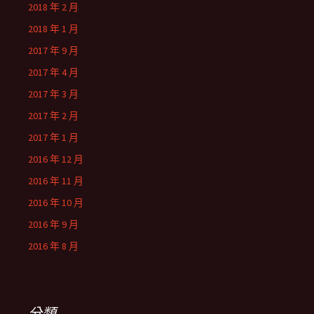
2018 年 2 月
2018 年 1 月
2017 年 9 月
2017 年 4 月
2017 年 3 月
2017 年 2 月
2017 年 1 月
2016 年 12 月
2016 年 11 月
2016 年 10 月
2016 年 9 月
2016 年 8 月
分類