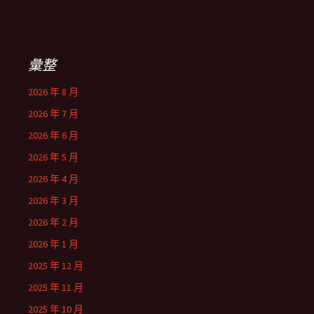
彙整
2026 年 8 月
2026 年 7 月
2026 年 6 月
2026 年 5 月
2026 年 4 月
2026 年 3 月
2026 年 2 月
2026 年 1 月
2025 年 12 月
2025 年 11 月
2025 年 10 月