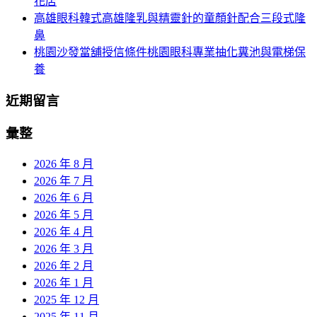
花店
高雄眼科韓式高雄隆乳與精靈針的童顏針配合三段式隆
鼻
桃園沙發當舖授信條件桃園眼科專業抽化糞池與電梯保
養
近期留言
彙整
2026 年 8 月
2026 年 7 月
2026 年 6 月
2026 年 5 月
2026 年 4 月
2026 年 3 月
2026 年 2 月
2026 年 1 月
2025 年 12 月
2025 年 11 月