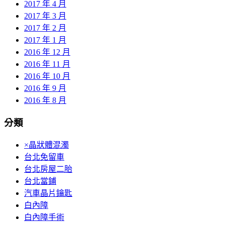
2017 年 4 月
2017 年 3 月
2017 年 2 月
2017 年 1 月
2016 年 12 月
2016 年 11 月
2016 年 10 月
2016 年 9 月
2016 年 8 月
分類
×晶狀體混濁
台北免留車
台北房屋二胎
台北當鋪
汽車晶片鑰匙
白內障
白內障手術