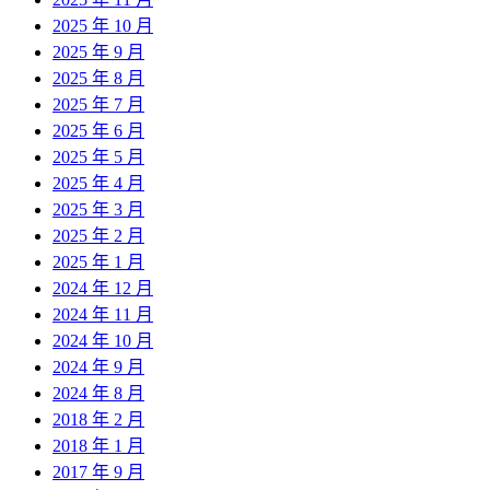
2025 年 10 月
2025 年 9 月
2025 年 8 月
2025 年 7 月
2025 年 6 月
2025 年 5 月
2025 年 4 月
2025 年 3 月
2025 年 2 月
2025 年 1 月
2024 年 12 月
2024 年 11 月
2024 年 10 月
2024 年 9 月
2024 年 8 月
2018 年 2 月
2018 年 1 月
2017 年 9 月