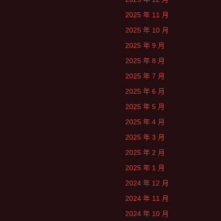
2025 年 11 月
2025 年 10 月
2025 年 9 月
2025 年 8 月
2025 年 7 月
2025 年 6 月
2025 年 5 月
2025 年 4 月
2025 年 3 月
2025 年 2 月
2025 年 1 月
2024 年 12 月
2024 年 11 月
2024 年 10 月