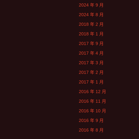
2024 年 9 月
2024 年 8 月
2018 年 2 月
2018 年 1 月
2017 年 9 月
2017 年 4 月
2017 年 3 月
2017 年 2 月
2017 年 1 月
2016 年 12 月
2016 年 11 月
2016 年 10 月
2016 年 9 月
2016 年 8 月