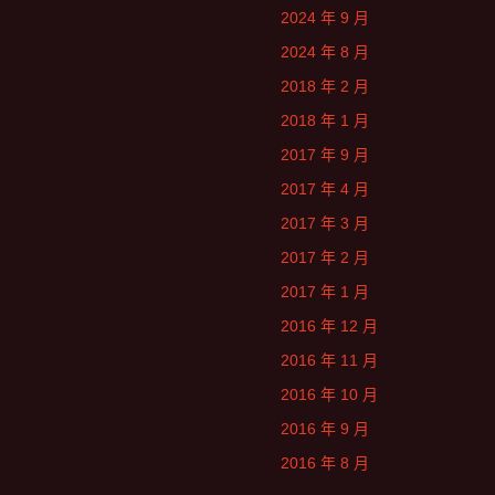
2024 年 9 月
2024 年 8 月
2018 年 2 月
2018 年 1 月
2017 年 9 月
2017 年 4 月
2017 年 3 月
2017 年 2 月
2017 年 1 月
2016 年 12 月
2016 年 11 月
2016 年 10 月
2016 年 9 月
2016 年 8 月