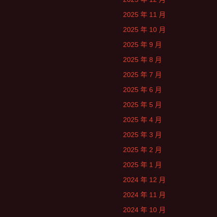
2025 年 11 月
2025 年 10 月
2025 年 9 月
2025 年 8 月
2025 年 7 月
2025 年 6 月
2025 年 5 月
2025 年 4 月
2025 年 3 月
2025 年 2 月
2025 年 1 月
2024 年 12 月
2024 年 11 月
2024 年 10 月