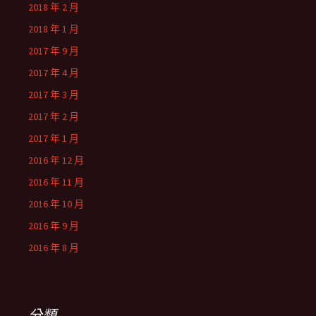
2018 年 2 月
2018 年 1 月
2017 年 9 月
2017 年 4 月
2017 年 3 月
2017 年 2 月
2017 年 1 月
2016 年 12 月
2016 年 11 月
2016 年 10 月
2016 年 9 月
2016 年 8 月
分類