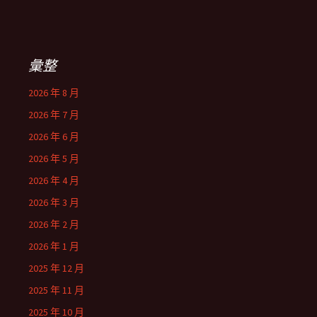
彙整
2026 年 8 月
2026 年 7 月
2026 年 6 月
2026 年 5 月
2026 年 4 月
2026 年 3 月
2026 年 2 月
2026 年 1 月
2025 年 12 月
2025 年 11 月
2025 年 10 月