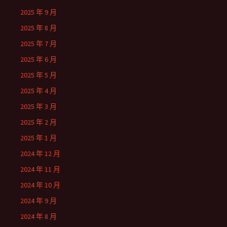
2025 年 9 月
2025 年 8 月
2025 年 7 月
2025 年 6 月
2025 年 5 月
2025 年 4 月
2025 年 3 月
2025 年 2 月
2025 年 1 月
2024 年 12 月
2024 年 11 月
2024 年 10 月
2024 年 9 月
2024 年 8 月