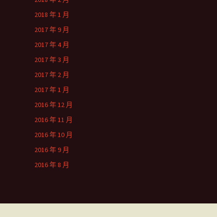
2018 年 1 月
2017 年 9 月
2017 年 4 月
2017 年 3 月
2017 年 2 月
2017 年 1 月
2016 年 12 月
2016 年 11 月
2016 年 10 月
2016 年 9 月
2016 年 8 月