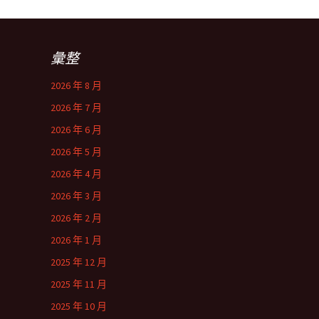
彙整
2026 年 8 月
2026 年 7 月
2026 年 6 月
2026 年 5 月
2026 年 4 月
2026 年 3 月
2026 年 2 月
2026 年 1 月
2025 年 12 月
2025 年 11 月
2025 年 10 月