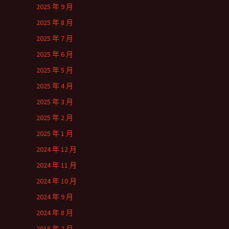
2025 年 9 月
2025 年 8 月
2025 年 7 月
2025 年 6 月
2025 年 5 月
2025 年 4 月
2025 年 3 月
2025 年 2 月
2025 年 1 月
2024 年 12 月
2024 年 11 月
2024 年 10 月
2024 年 9 月
2024 年 8 月
2018 年 2 月