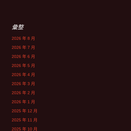
彙整
2026 年 8 月
2026 年 7 月
2026 年 6 月
2026 年 5 月
2026 年 4 月
2026 年 3 月
2026 年 2 月
2026 年 1 月
2025 年 12 月
2025 年 11 月
2025 年 10 月