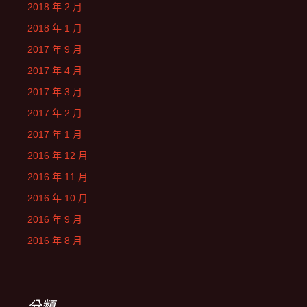
2018 年 2 月
2018 年 1 月
2017 年 9 月
2017 年 4 月
2017 年 3 月
2017 年 2 月
2017 年 1 月
2016 年 12 月
2016 年 11 月
2016 年 10 月
2016 年 9 月
2016 年 8 月
分類