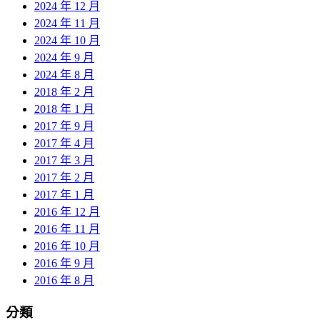
2024 年 12 月
2024 年 11 月
2024 年 10 月
2024 年 9 月
2024 年 8 月
2018 年 2 月
2018 年 1 月
2017 年 9 月
2017 年 4 月
2017 年 3 月
2017 年 2 月
2017 年 1 月
2016 年 12 月
2016 年 11 月
2016 年 10 月
2016 年 9 月
2016 年 8 月
分類