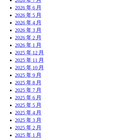
2026 年 7 月
2026 年 6 月
2026 年 5 月
2026 年 4 月
2026 年 3 月
2026 年 2 月
2026 年 1 月
2025 年 12 月
2025 年 11 月
2025 年 10 月
2025 年 9 月
2025 年 8 月
2025 年 7 月
2025 年 6 月
2025 年 5 月
2025 年 4 月
2025 年 3 月
2025 年 2 月
2025 年 1 月