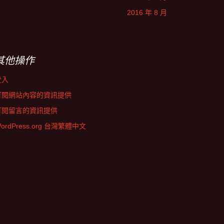
2016 年 8 月
其他操作
登入
訂閱網站內容的資訊提供
訂閱留言的資訊提供
ordPress.org 台灣繁體中文