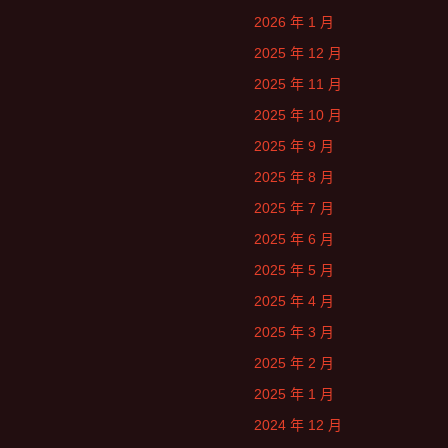
2026 年 1 月
2025 年 12 月
2025 年 11 月
2025 年 10 月
2025 年 9 月
2025 年 8 月
2025 年 7 月
2025 年 6 月
2025 年 5 月
2025 年 4 月
2025 年 3 月
2025 年 2 月
2025 年 1 月
2024 年 12 月