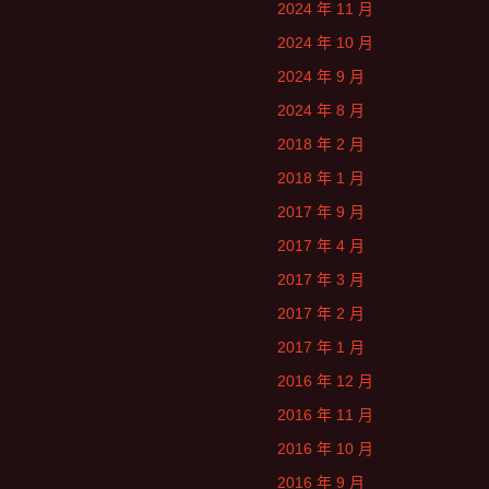
2024 年 11 月
2024 年 10 月
2024 年 9 月
2024 年 8 月
2018 年 2 月
2018 年 1 月
2017 年 9 月
2017 年 4 月
2017 年 3 月
2017 年 2 月
2017 年 1 月
2016 年 12 月
2016 年 11 月
2016 年 10 月
2016 年 9 月