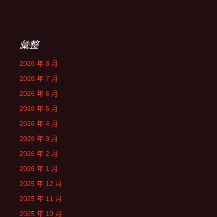
彙整
2026 年 8 月
2026 年 7 月
2026 年 6 月
2026 年 5 月
2026 年 4 月
2026 年 3 月
2026 年 2 月
2026 年 1 月
2025 年 12 月
2025 年 11 月
2025 年 10 月