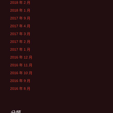
2018 年 2 月
2018 年 1 月
2017 年 9 月
2017 年 4 月
2017 年 3 月
2017 年 2 月
2017 年 1 月
2016 年 12 月
2016 年 11 月
2016 年 10 月
2016 年 9 月
2016 年 8 月
分類