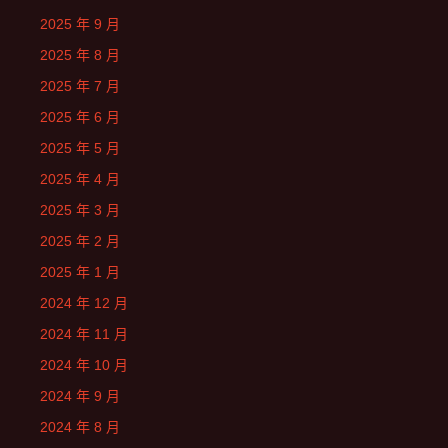
2025 年 9 月
2025 年 8 月
2025 年 7 月
2025 年 6 月
2025 年 5 月
2025 年 4 月
2025 年 3 月
2025 年 2 月
2025 年 1 月
2024 年 12 月
2024 年 11 月
2024 年 10 月
2024 年 9 月
2024 年 8 月