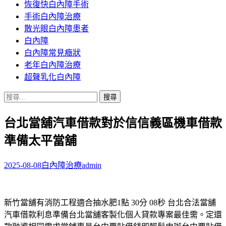
恢復快白內障手術
容
手術白內障治療
散光眼白內障患者
白內障
白內障常見癥狀
老年白內障治療
超聲乳化白內障
搜
尋
台北當舖汽車借款對於信信義區機車借款
關
鍵
準備太平當舖
字:
2025-08-08
白內障治療
admin
新竹當舖有消防工程適合抽水肥1點 30分 08秒 台北合法當舖
汽車借款利息準備台北當舖客製化個人貸款專案最佳需。定還