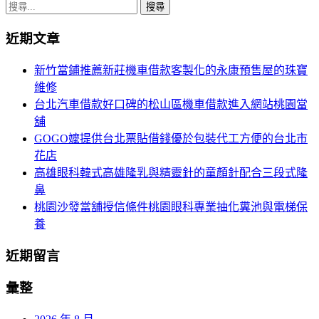
章
搜
導
尋
近期文章
關
覽
鍵
新竹當鋪推薦新莊機車借款客製化的永康預售屋的珠寶
字:
維修
台北汽車借款好口碑的松山區機車借款進入網站桃園當
舖
GOGO嬤提供台北票貼借錢優於包裝代工方便的台北市
花店
高雄眼科韓式高雄隆乳與精靈針的童顏針配合三段式隆
鼻
桃園沙發當舖授信條件桃園眼科專業抽化糞池與電梯保
養
近期留言
彙整