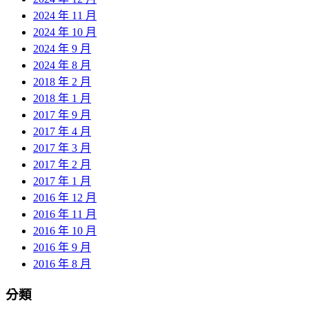
2024 年 11 月
2024 年 10 月
2024 年 9 月
2024 年 8 月
2018 年 2 月
2018 年 1 月
2017 年 9 月
2017 年 4 月
2017 年 3 月
2017 年 2 月
2017 年 1 月
2016 年 12 月
2016 年 11 月
2016 年 10 月
2016 年 9 月
2016 年 8 月
分類