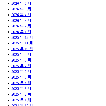
2026 年 6 月
2026 年 5 月
2026 年 4 月
2026 年 3 月
2026 年 2 月
2026 年 1 月
2025 年 12 月
2025 年 11 月
2025 年 10 月
2025 年 9 月
2025 年 8 月
2025 年 7 月
2025 年 6 月
2025 年 5 月
2025 年 4 月
2025 年 3 月
2025 年 2 月
2025 年 1 月
2024 年 12 月