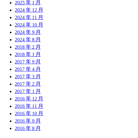
2025 年 1 月
2024 年 12 月
2024 年 11 月
2024 年 10 月
2024 年 9 月
2024 年 8 月
2018 年 2 月
2018 年 1 月
2017 年 9 月
2017 年 4 月
2017 年 3 月
2017 年 2 月
2017 年 1 月
2016 年 12 月
2016 年 11 月
2016 年 10 月
2016 年 9 月
2016 年 8 月