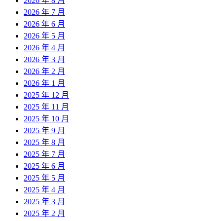
2026 年 8 月
2026 年 7 月
2026 年 6 月
2026 年 5 月
2026 年 4 月
2026 年 3 月
2026 年 2 月
2026 年 1 月
2025 年 12 月
2025 年 11 月
2025 年 10 月
2025 年 9 月
2025 年 8 月
2025 年 7 月
2025 年 6 月
2025 年 5 月
2025 年 4 月
2025 年 3 月
2025 年 2 月