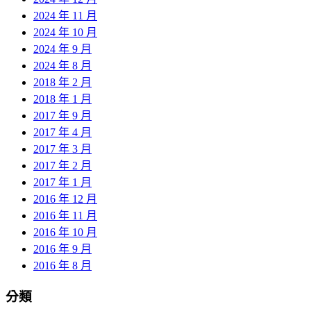
2024 年 11 月
2024 年 10 月
2024 年 9 月
2024 年 8 月
2018 年 2 月
2018 年 1 月
2017 年 9 月
2017 年 4 月
2017 年 3 月
2017 年 2 月
2017 年 1 月
2016 年 12 月
2016 年 11 月
2016 年 10 月
2016 年 9 月
2016 年 8 月
分類