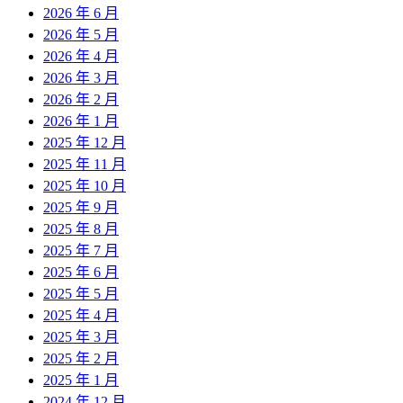
2026 年 6 月
2026 年 5 月
2026 年 4 月
2026 年 3 月
2026 年 2 月
2026 年 1 月
2025 年 12 月
2025 年 11 月
2025 年 10 月
2025 年 9 月
2025 年 8 月
2025 年 7 月
2025 年 6 月
2025 年 5 月
2025 年 4 月
2025 年 3 月
2025 年 2 月
2025 年 1 月
2024 年 12 月