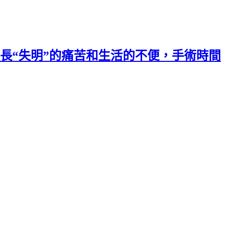
長“失明”的痛苦和生活的不便，手術時間