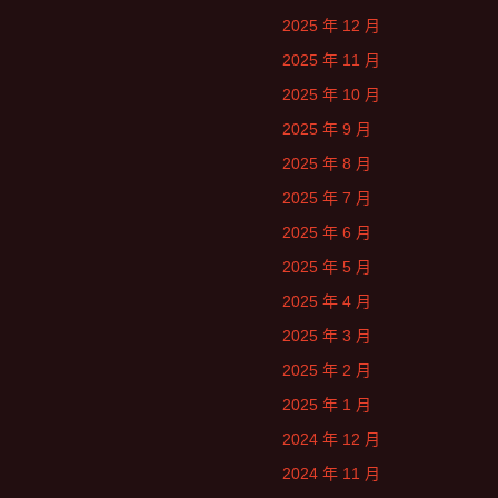
2025 年 12 月
2025 年 11 月
2025 年 10 月
2025 年 9 月
2025 年 8 月
2025 年 7 月
2025 年 6 月
2025 年 5 月
2025 年 4 月
2025 年 3 月
2025 年 2 月
2025 年 1 月
2024 年 12 月
2024 年 11 月