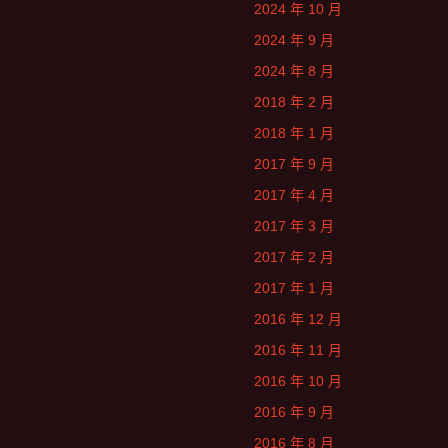
2024 年 10 月
2024 年 9 月
2024 年 8 月
2018 年 2 月
2018 年 1 月
2017 年 9 月
2017 年 4 月
2017 年 3 月
2017 年 2 月
2017 年 1 月
2016 年 12 月
2016 年 11 月
2016 年 10 月
2016 年 9 月
2016 年 8 月