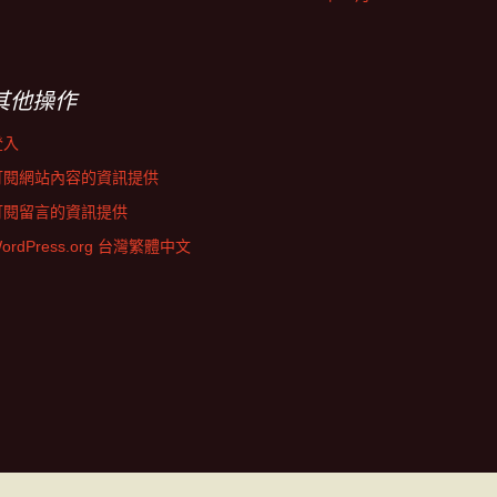
其他操作
登入
訂閱網站內容的資訊提供
訂閱留言的資訊提供
ordPress.org 台灣繁體中文