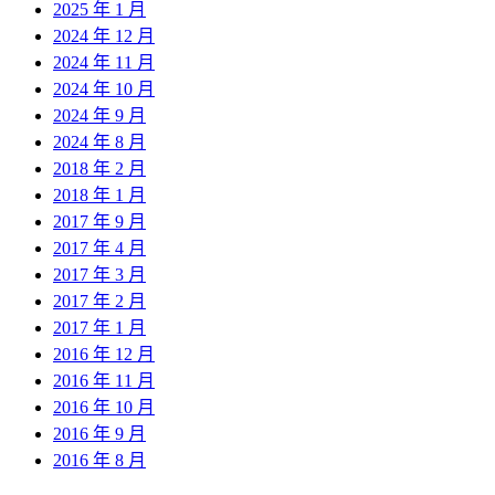
2025 年 1 月
2024 年 12 月
2024 年 11 月
2024 年 10 月
2024 年 9 月
2024 年 8 月
2018 年 2 月
2018 年 1 月
2017 年 9 月
2017 年 4 月
2017 年 3 月
2017 年 2 月
2017 年 1 月
2016 年 12 月
2016 年 11 月
2016 年 10 月
2016 年 9 月
2016 年 8 月