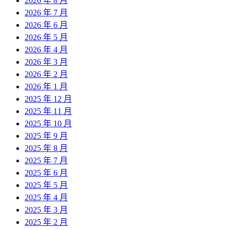
2026 年 8 月
2026 年 7 月
2026 年 6 月
2026 年 5 月
2026 年 4 月
2026 年 3 月
2026 年 2 月
2026 年 1 月
2025 年 12 月
2025 年 11 月
2025 年 10 月
2025 年 9 月
2025 年 8 月
2025 年 7 月
2025 年 6 月
2025 年 5 月
2025 年 4 月
2025 年 3 月
2025 年 2 月