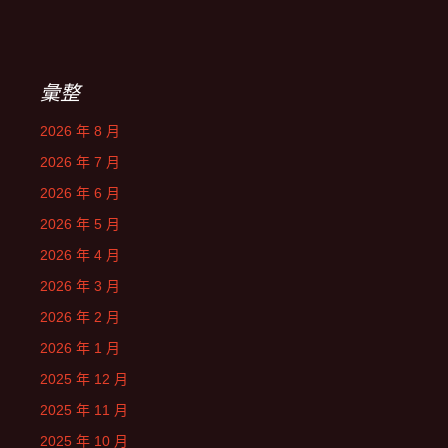
彙整
2026 年 8 月
2026 年 7 月
2026 年 6 月
2026 年 5 月
2026 年 4 月
2026 年 3 月
2026 年 2 月
2026 年 1 月
2025 年 12 月
2025 年 11 月
2025 年 10 月