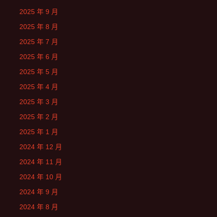
2025 年 9 月
2025 年 8 月
2025 年 7 月
2025 年 6 月
2025 年 5 月
2025 年 4 月
2025 年 3 月
2025 年 2 月
2025 年 1 月
2024 年 12 月
2024 年 11 月
2024 年 10 月
2024 年 9 月
2024 年 8 月