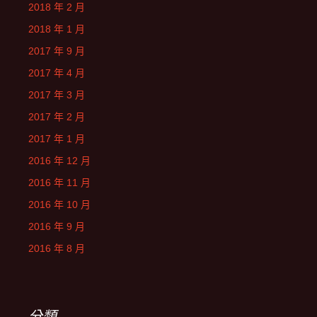
2018 年 2 月
2018 年 1 月
2017 年 9 月
2017 年 4 月
2017 年 3 月
2017 年 2 月
2017 年 1 月
2016 年 12 月
2016 年 11 月
2016 年 10 月
2016 年 9 月
2016 年 8 月
分類