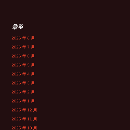
彙整
2026 年 8 月
2026 年 7 月
2026 年 6 月
2026 年 5 月
2026 年 4 月
2026 年 3 月
2026 年 2 月
2026 年 1 月
2025 年 12 月
2025 年 11 月
2025 年 10 月