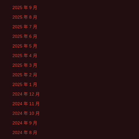
2025 年 9 月
2025 年 8 月
2025 年 7 月
2025 年 6 月
2025 年 5 月
2025 年 4 月
2025 年 3 月
2025 年 2 月
2025 年 1 月
2024 年 12 月
2024 年 11 月
2024 年 10 月
2024 年 9 月
2024 年 8 月