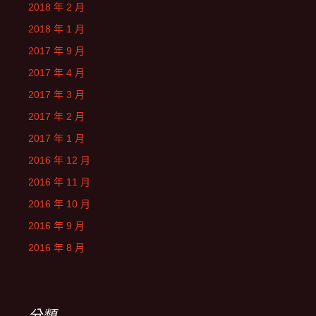
2018 年 2 月
2018 年 1 月
2017 年 9 月
2017 年 4 月
2017 年 3 月
2017 年 2 月
2017 年 1 月
2016 年 12 月
2016 年 11 月
2016 年 10 月
2016 年 9 月
2016 年 8 月
分類