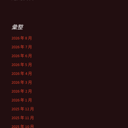
彙整
2026 年 8 月
2026 年 7 月
2026 年 6 月
2026 年 5 月
2026 年 4 月
2026 年 3 月
2026 年 2 月
2026 年 1 月
2025 年 12 月
2025 年 11 月
2025 年 10 月