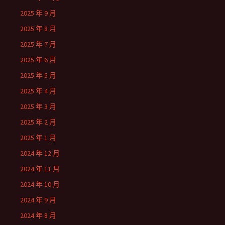
2025 年 9 月
2025 年 8 月
2025 年 7 月
2025 年 6 月
2025 年 5 月
2025 年 4 月
2025 年 3 月
2025 年 2 月
2025 年 1 月
2024 年 12 月
2024 年 11 月
2024 年 10 月
2024 年 9 月
2024 年 8 月