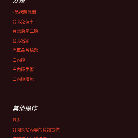
分類
×晶狀體混濁
台北免留車
台北房屋二胎
台北當鋪
汽車晶片鑰匙
白內障
白內障手術
白內障治療
其他操作
登入
訂閱網站內容的資訊提供