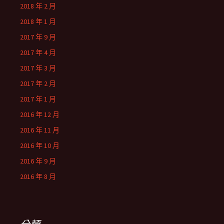
2018 年 2 月
2018 年 1 月
2017 年 9 月
2017 年 4 月
2017 年 3 月
2017 年 2 月
2017 年 1 月
2016 年 12 月
2016 年 11 月
2016 年 10 月
2016 年 9 月
2016 年 8 月