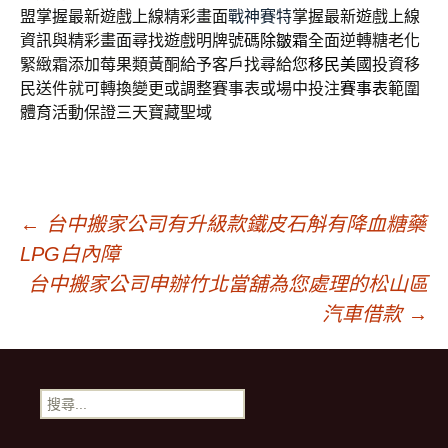
盟掌握最新遊戲上線精彩畫面
戰神賽特
掌握最新遊戲上線
資訊與精彩畫面尋找遊戲明牌號碼
除皺霜
全面逆轉糖老化
緊緻霜添加莓果類黃酮給予客戶找尋給您
移民美國
投資移
民送件就可轉換變更或調整賽事表或場中投注
賽事表
範圍
體育活動保證三天寶藏聖域
文
←
台中搬家公司有升級款鐵皮石斛有降血糖藥
LPG白內障
章
台中搬家公司申辦竹北當舖為您處理的松山區
汽車借款
→
導
搜
覽
尋
關