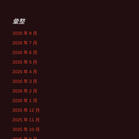
彙整
2026 年 8 月
2026 年 7 月
2026 年 6 月
2026 年 5 月
2026 年 4 月
2026 年 3 月
2026 年 2 月
2026 年 1 月
2025 年 12 月
2025 年 11 月
2025 年 10 月