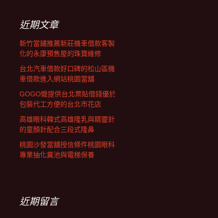
鍵
字:
近期文章
新竹當鋪推薦新莊機車借款客製
化的永康預售屋的珠寶維修
台北汽車借款好口碑的松山區機
車借款進入網站桃園當舖
GOGO嬤提供台北票貼借錢優於
包裝代工方便的台北市花店
高雄眼科韓式高雄隆乳與精靈針
的童顏針配合三段式隆鼻
桃園沙發當舖授信條件桃園眼科
專業抽化糞池與電梯保養
近期留言