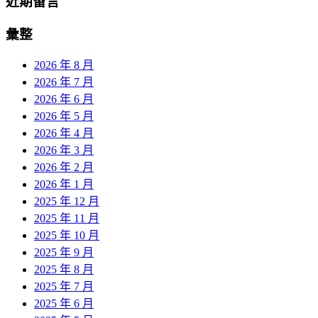
近期留言
彙整
2026 年 8 月
2026 年 7 月
2026 年 6 月
2026 年 5 月
2026 年 4 月
2026 年 3 月
2026 年 2 月
2026 年 1 月
2025 年 12 月
2025 年 11 月
2025 年 10 月
2025 年 9 月
2025 年 8 月
2025 年 7 月
2025 年 6 月