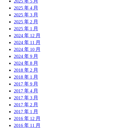
2025 年 5 月
2025 年 4 月
2025 年 3 月
2025 年 2 月
2025 年 1 月
2024 年 12 月
2024 年 11 月
2024 年 10 月
2024 年 9 月
2024 年 8 月
2018 年 2 月
2018 年 1 月
2017 年 9 月
2017 年 4 月
2017 年 3 月
2017 年 2 月
2017 年 1 月
2016 年 12 月
2016 年 11 月