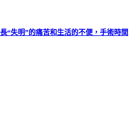
長“失明”的痛苦和生活的不便，手術時間