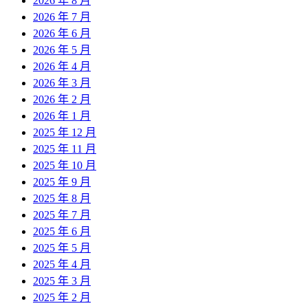
2026 年 8 月
2026 年 7 月
2026 年 6 月
2026 年 5 月
2026 年 4 月
2026 年 3 月
2026 年 2 月
2026 年 1 月
2025 年 12 月
2025 年 11 月
2025 年 10 月
2025 年 9 月
2025 年 8 月
2025 年 7 月
2025 年 6 月
2025 年 5 月
2025 年 4 月
2025 年 3 月
2025 年 2 月