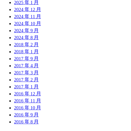
2025 年 1 月
2024 年 12 月
2024 年 11 月
2024 年 10 月
2024 年 9 月
2024 年 8 月
2018 年 2 月
2018 年 1 月
2017 年 9 月
2017 年 4 月
2017 年 3 月
2017 年 2 月
2017 年 1 月
2016 年 12 月
2016 年 11 月
2016 年 10 月
2016 年 9 月
2016 年 8 月