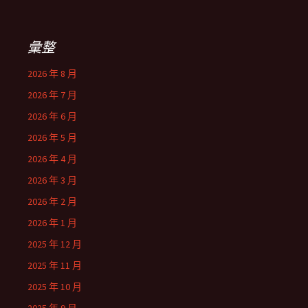
彙整
2026 年 8 月
2026 年 7 月
2026 年 6 月
2026 年 5 月
2026 年 4 月
2026 年 3 月
2026 年 2 月
2026 年 1 月
2025 年 12 月
2025 年 11 月
2025 年 10 月