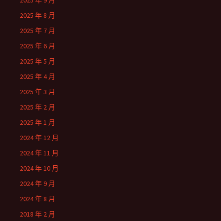
2025 年 9 月
2025 年 8 月
2025 年 7 月
2025 年 6 月
2025 年 5 月
2025 年 4 月
2025 年 3 月
2025 年 2 月
2025 年 1 月
2024 年 12 月
2024 年 11 月
2024 年 10 月
2024 年 9 月
2024 年 8 月
2018 年 2 月