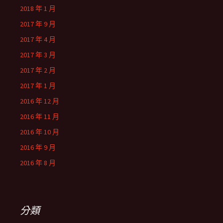
2018 年 1 月
2017 年 9 月
2017 年 4 月
2017 年 3 月
2017 年 2 月
2017 年 1 月
2016 年 12 月
2016 年 11 月
2016 年 10 月
2016 年 9 月
2016 年 8 月
分類