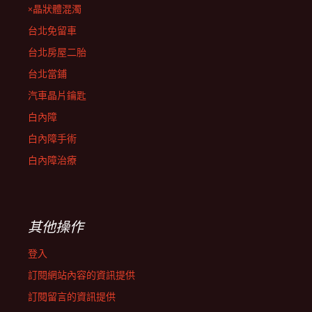
×晶狀體混濁
台北免留車
台北房屋二胎
台北當鋪
汽車晶片鑰匙
白內障
白內障手術
白內障治療
其他操作
登入
訂閱網站內容的資訊提供
訂閱留言的資訊提供