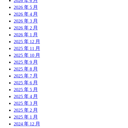
2026 年 6 月
2026 年 5 月
2026 年 4 月
2026 年 3 月
2026 年 2 月
2026 年 1 月
2025 年 12 月
2025 年 11 月
2025 年 10 月
2025 年 9 月
2025 年 8 月
2025 年 7 月
2025 年 6 月
2025 年 5 月
2025 年 4 月
2025 年 3 月
2025 年 2 月
2025 年 1 月
2024 年 12 月