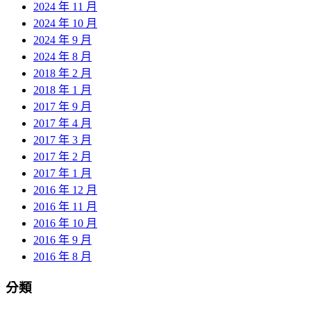
2024 年 11 月
2024 年 10 月
2024 年 9 月
2024 年 8 月
2018 年 2 月
2018 年 1 月
2017 年 9 月
2017 年 4 月
2017 年 3 月
2017 年 2 月
2017 年 1 月
2016 年 12 月
2016 年 11 月
2016 年 10 月
2016 年 9 月
2016 年 8 月
分類