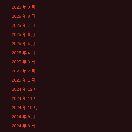
2025 年 9 月
2025 年 8 月
2025 年 7 月
2025 年 6 月
2025 年 5 月
2025 年 4 月
2025 年 3 月
2025 年 2 月
2025 年 1 月
2024 年 12 月
2024 年 11 月
2024 年 10 月
2024 年 9 月
2024 年 8 月