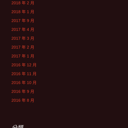
2018 年 2 月
2018 年 1 月
2017 年 9 月
2017 年 4 月
2017 年 3 月
2017 年 2 月
2017 年 1 月
2016 年 12 月
2016 年 11 月
2016 年 10 月
2016 年 9 月
2016 年 8 月
分類