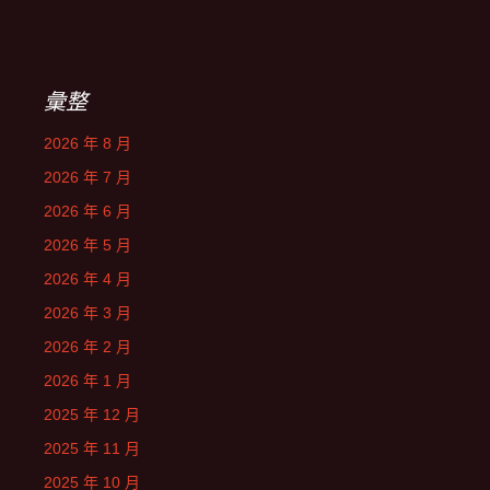
彙整
2026 年 8 月
2026 年 7 月
2026 年 6 月
2026 年 5 月
2026 年 4 月
2026 年 3 月
2026 年 2 月
2026 年 1 月
2025 年 12 月
2025 年 11 月
2025 年 10 月