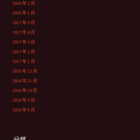
2018 年 2 月
2018 年 1 月
2017 年 9 月
2017 年 4 月
2017 年 3 月
2017 年 2 月
2017 年 1 月
2016 年 12 月
2016 年 11 月
2016 年 10 月
2016 年 9 月
2016 年 8 月
分類