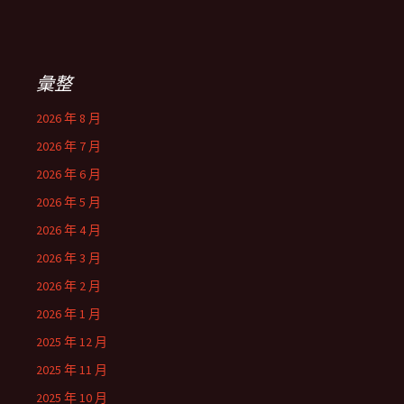
彙整
2026 年 8 月
2026 年 7 月
2026 年 6 月
2026 年 5 月
2026 年 4 月
2026 年 3 月
2026 年 2 月
2026 年 1 月
2025 年 12 月
2025 年 11 月
2025 年 10 月