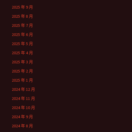
2025 年 9 月
2025 年 8 月
2025 年 7 月
2025 年 6 月
2025 年 5 月
2025 年 4 月
2025 年 3 月
2025 年 2 月
2025 年 1 月
2024 年 12 月
2024 年 11 月
2024 年 10 月
2024 年 9 月
2024 年 8 月