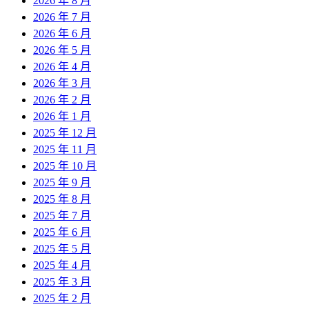
2026 年 8 月
2026 年 7 月
2026 年 6 月
2026 年 5 月
2026 年 4 月
2026 年 3 月
2026 年 2 月
2026 年 1 月
2025 年 12 月
2025 年 11 月
2025 年 10 月
2025 年 9 月
2025 年 8 月
2025 年 7 月
2025 年 6 月
2025 年 5 月
2025 年 4 月
2025 年 3 月
2025 年 2 月