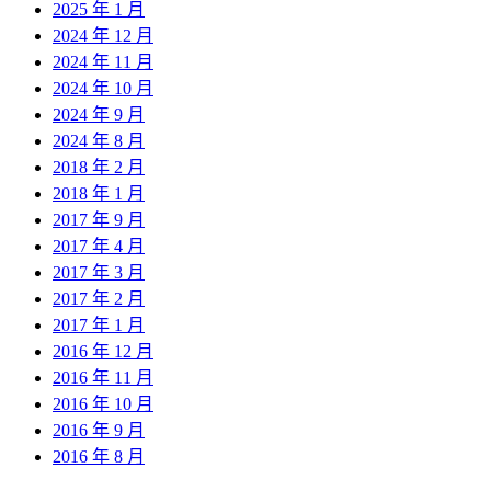
2025 年 1 月
2024 年 12 月
2024 年 11 月
2024 年 10 月
2024 年 9 月
2024 年 8 月
2018 年 2 月
2018 年 1 月
2017 年 9 月
2017 年 4 月
2017 年 3 月
2017 年 2 月
2017 年 1 月
2016 年 12 月
2016 年 11 月
2016 年 10 月
2016 年 9 月
2016 年 8 月