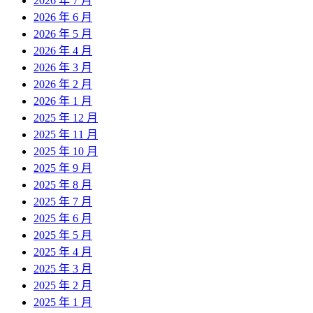
2026 年 7 月
2026 年 6 月
2026 年 5 月
2026 年 4 月
2026 年 3 月
2026 年 2 月
2026 年 1 月
2025 年 12 月
2025 年 11 月
2025 年 10 月
2025 年 9 月
2025 年 8 月
2025 年 7 月
2025 年 6 月
2025 年 5 月
2025 年 4 月
2025 年 3 月
2025 年 2 月
2025 年 1 月