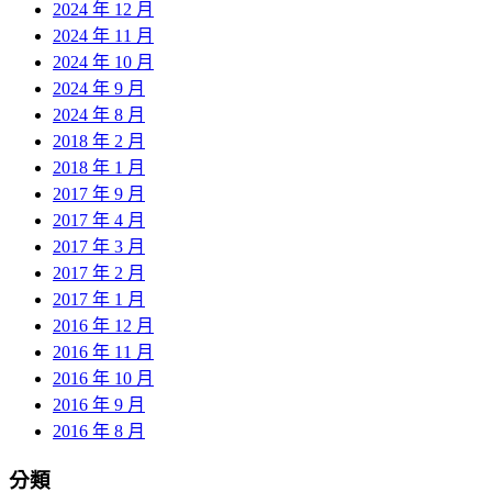
2024 年 12 月
2024 年 11 月
2024 年 10 月
2024 年 9 月
2024 年 8 月
2018 年 2 月
2018 年 1 月
2017 年 9 月
2017 年 4 月
2017 年 3 月
2017 年 2 月
2017 年 1 月
2016 年 12 月
2016 年 11 月
2016 年 10 月
2016 年 9 月
2016 年 8 月
分類