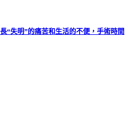
長“失明”的痛苦和生活的不便，手術時間