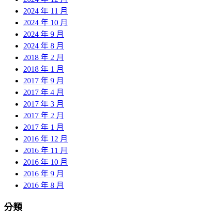
2024 年 11 月
2024 年 10 月
2024 年 9 月
2024 年 8 月
2018 年 2 月
2018 年 1 月
2017 年 9 月
2017 年 4 月
2017 年 3 月
2017 年 2 月
2017 年 1 月
2016 年 12 月
2016 年 11 月
2016 年 10 月
2016 年 9 月
2016 年 8 月
分類