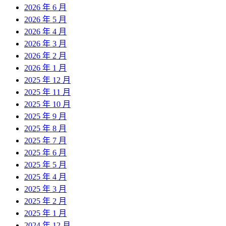
2026 年 6 月
2026 年 5 月
2026 年 4 月
2026 年 3 月
2026 年 2 月
2026 年 1 月
2025 年 12 月
2025 年 11 月
2025 年 10 月
2025 年 9 月
2025 年 8 月
2025 年 7 月
2025 年 6 月
2025 年 5 月
2025 年 4 月
2025 年 3 月
2025 年 2 月
2025 年 1 月
2024 年 12 月