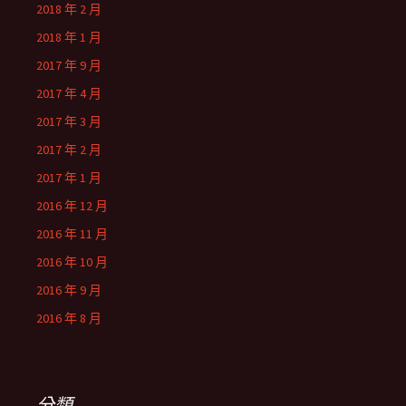
2018 年 2 月
2018 年 1 月
2017 年 9 月
2017 年 4 月
2017 年 3 月
2017 年 2 月
2017 年 1 月
2016 年 12 月
2016 年 11 月
2016 年 10 月
2016 年 9 月
2016 年 8 月
分類