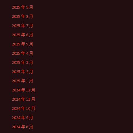
2025 年 9 月
2025 年 8 月
2025 年 7 月
2025 年 6 月
2025 年 5 月
2025 年 4 月
2025 年 3 月
2025 年 2 月
2025 年 1 月
2024 年 12 月
2024 年 11 月
2024 年 10 月
2024 年 9 月
2024 年 8 月