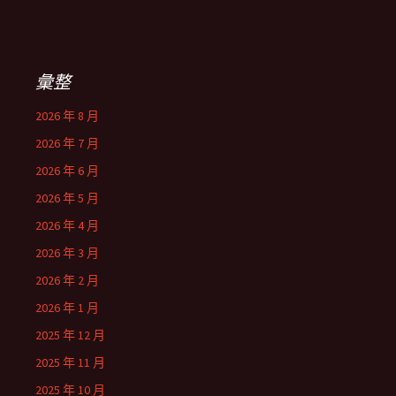
彙整
2026 年 8 月
2026 年 7 月
2026 年 6 月
2026 年 5 月
2026 年 4 月
2026 年 3 月
2026 年 2 月
2026 年 1 月
2025 年 12 月
2025 年 11 月
2025 年 10 月