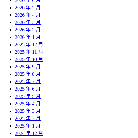
2026 年 6 月
2026 年 5 月
2026 年 4 月
2026 年 3 月
2026 年 2 月
2026 年 1 月
2025 年 12 月
2025 年 11 月
2025 年 10 月
2025 年 9 月
2025 年 8 月
2025 年 7 月
2025 年 6 月
2025 年 5 月
2025 年 4 月
2025 年 3 月
2025 年 2 月
2025 年 1 月
2024 年 12 月