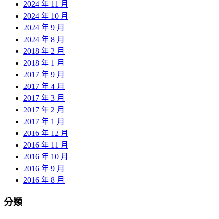
2024 年 11 月
2024 年 10 月
2024 年 9 月
2024 年 8 月
2018 年 2 月
2018 年 1 月
2017 年 9 月
2017 年 4 月
2017 年 3 月
2017 年 2 月
2017 年 1 月
2016 年 12 月
2016 年 11 月
2016 年 10 月
2016 年 9 月
2016 年 8 月
分類